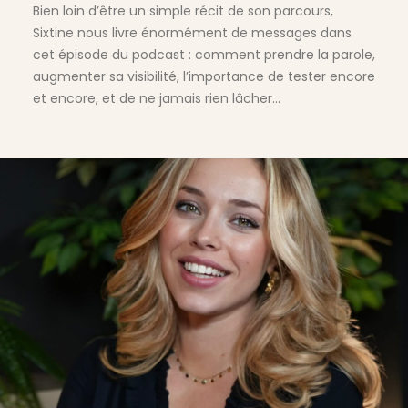
Bien loin d’être un simple récit de son parcours,
Sixtine nous livre énormément de messages dans
cet épisode du podcast : comment prendre la parole,
augmenter sa visibilité, l’importance de tester encore
et encore, et de ne jamais rien lâcher…