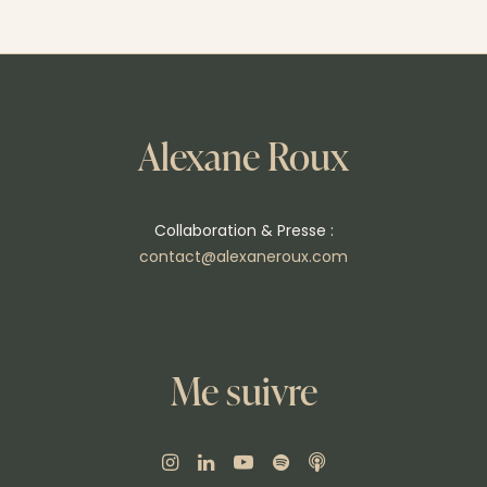
Alexane Roux
Collaboration & Presse :
contact@alexaneroux.com
Me suivre