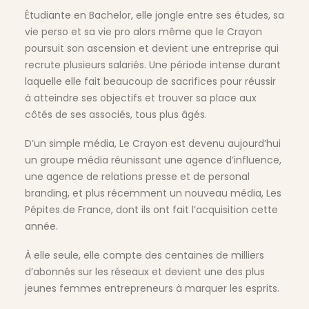
Étudiante en Bachelor, elle jongle entre ses études, sa
vie perso et sa vie pro alors même que le Crayon
poursuit son ascension et devient une entreprise qui
recrute plusieurs salariés. Une période intense durant
laquelle elle fait beaucoup de sacrifices pour réussir
à atteindre ses objectifs et trouver sa place aux
côtés de ses associés, tous plus âgés.
D’un simple média, Le Crayon est devenu aujourd’hui
un groupe média réunissant une agence d’influence,
une agence de relations presse et de personal
branding, et plus récemment un nouveau média, Les
Pépites de France, dont ils ont fait l’acquisition cette
année.
À elle seule, elle compte des centaines de milliers
d’abonnés sur les réseaux et devient une des plus
jeunes femmes entrepreneurs à marquer les esprits.