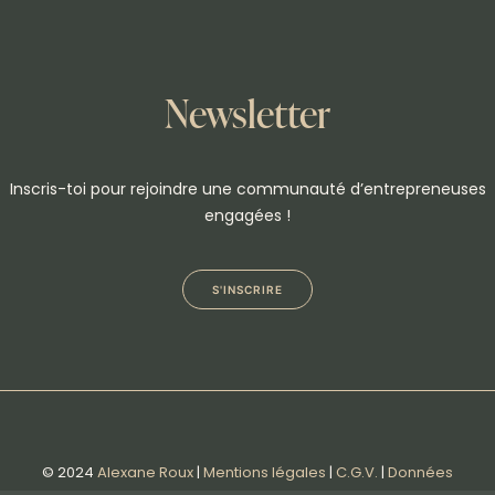
Newsletter
Inscris-toi pour rejoindre une communauté d’entrepreneuses
engagées !
S'INSCRIRE
© 2024
Alexane Roux
|
Mentions légales
|
C.G.V.
|
Données