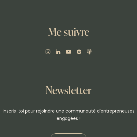
Me suivre
Newsletter
Inscris-toi pour rejoindre une communauté d’entrepreneuses
engagées !