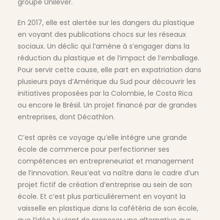
groupe Unilever.
En 2017, elle est alertée sur les dangers du plastique
en voyant des publications chocs sur les réseaux
sociaux. Un déclic qui l’amène à s’engager dans la
réduction du plastique et de l’impact de l’emballage.
Pour servir cette cause, elle part en expatriation dans
plusieurs pays d’Amérique du Sud pour découvrir les
initiatives proposées par la Colombie, le Costa Rica
ou encore le Brésil. Un projet financé par de grandes
entreprises, dont Décathlon.
C’est après ce voyage qu’elle intègre une grande
école de commerce pour perfectionner ses
compétences en entrepreneuriat et management
de l’innovation. Reus’eat va naître dans le cadre d’un
projet fictif de création d’entreprise au sein de son
école. Et c’est plus particulièrement en voyant la
vaisselle en plastique dans la cafétéria de son école,